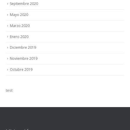
Septiembre 2020
Mayo 2020
Marzo 2020
Enero 2020
Diciembre 2019
Noviembre 2019
Octubre 2019
test