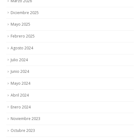
Marzo 2026
Diciembre 2025
Mayo 2025
Febrero 2025
Agosto 2024
Julio 2024
Junio 2024
Mayo 2024
Abril 2024
Enero 2024
Noviembre 2023
Octubre 2023