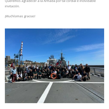
Queremos agradecer a la Armada por tal cordial e inolvidable
invitación.
¡Muchísimas gracias!