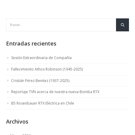
Entradas recientes
Sesión Extraordinaria de Compañía
Fallecimiento Athos Robinson (1945-2025)
Cristián Pérez Benitez (1937-2025)
Reportaje TVN acerca de nuestra nueva Bomba RTX
B5 Rosenbauer RTX Eléctrica en Chile
Archivos