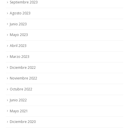
Septiembre 2023
Agosto 2023
Junio 2023
Mayo 2023
Abril 2023
Marzo 2023
Diciembre 2022
Noviembre 2022
Octubre 2022
Junio 2022
Mayo 2021
Diciembre 2020