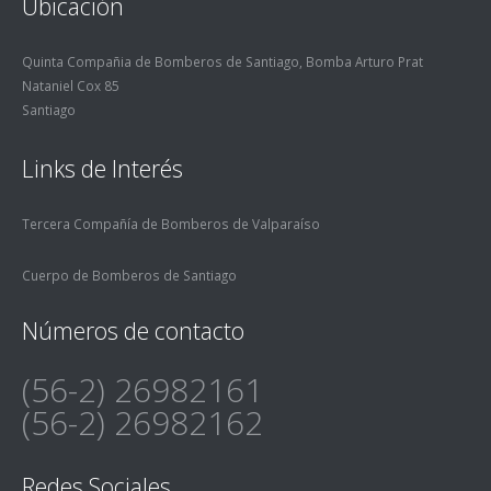
Ubicación
Quinta Compañia de Bomberos de Santiago, Bomba Arturo Prat
Nataniel Cox 85
Santiago
Links de Interés
Tercera Compañía de Bomberos de Valparaíso
Cuerpo de Bomberos de Santiago
Números de contacto
(56-2) 26982161
(56-2) 26982162
Redes Sociales