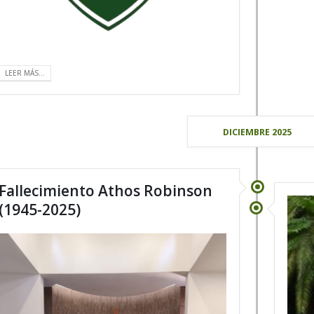
LEER MÁS...
DICIEMBRE 2025
Fallecimiento Athos Robinson
(1945-2025)