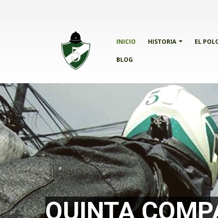
INICIO
HISTORIA
EL POL
BLOG
QUINTA COMP