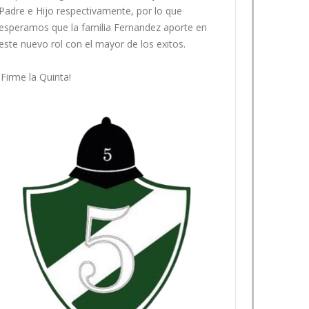
Padre e Hijo respectivamente, por lo que
esperamos que la familia Fernandez aporte en
este nuevo rol con el mayor de los exitos.
¡Firme la Quinta!