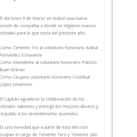
El día lunes 9 de Marzo se realizó una nueva
sesión de compañía a donde se eligieron nuevos
oficiales para lo que resta del presente año.
Como Teniente 1ro al voluntario honorario Aníbal
Fernandez Echavarría
Como Intendente al voluntario honorario Patricio
Brain Brikner
Como Cirujano voluntario honorario Cristóbal
López Johannon.
El Capitán agradeció la colaboración de los
oficiales salientes y entregó los mejores deseos y
respaldo a los recientemente asumidos.
Es una novedad que a partir de esta elección
ocupan el cargo de Teniente 1ero y Teniente 2do