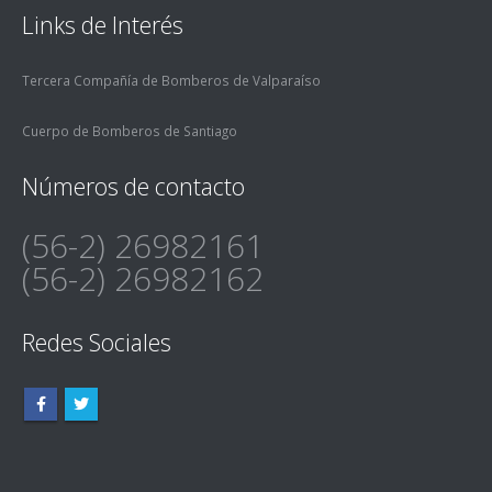
Links de Interés
Tercera Compañía de Bomberos de Valparaíso
Cuerpo de Bomberos de Santiago
Números de contacto
(56-2) 26982161
(56-2) 26982162
Redes Sociales