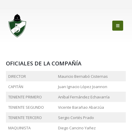
OFICIALES DE LA COMPAÑÍA
DIRECTOR
Mauricio Bernabó Cisternas
CAPITÁN
Juan Ignacio López Joannon
TENIENTE PRIMERO
Aníbal Fernández Echavarría
TENIENTE SEGUNDO
Vicente Barañao Abarzúa
TENIENTE TERCERO
Sergio Cortés Prado
MAQUINISTA
Diego Cancino Yañez