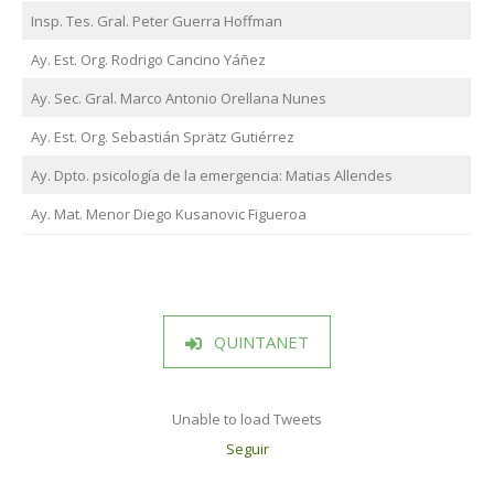
Insp. Tes. Gral. Peter Guerra Hoffman
Ay. Est. Org. Rodrigo Cancino Yáñez
Ay. Sec. Gral. Marco Antonio Orellana Nunes
Ay. Est. Org. Sebastián Sprätz Gutiérrez
Ay. Dpto. psicología de la emergencia: Matias Allendes
Ay. Mat. Menor Diego Kusanovic Figueroa
QUINTANET
Unable to load Tweets
Seguir