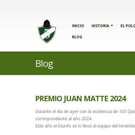
INICIO
HISTORIA
EL POL
BLOG
Blog
PREMIO JUAN MATTE 2024
Durante el día de ayer con la asistencia de 105 Qu
correspondiente al año 2024.
Este año el triunfo se lo llevó el equipo del tenien