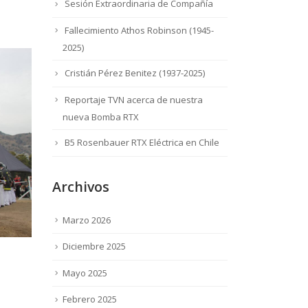
Sesión Extraordinaria de Compañía
Fallecimiento Athos Robinson (1945-
2025)
Cristián Pérez Benitez (1937-2025)
Reportaje TVN acerca de nuestra
nueva Bomba RTX
B5 Rosenbauer RTX Eléctrica en Chile
Archivos
Marzo 2026
Diciembre 2025
Mayo 2025
Febrero 2025