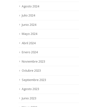
Agosto 2024
Julio 2024
Junio 2024
Mayo 2024
Abril 2024
Enero 2024
Noviembre 2023
Octubre 2023
Septiembre 2023
Agosto 2023
Junio 2023