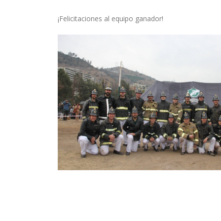
¡Felicitaciones al equipo ganador!