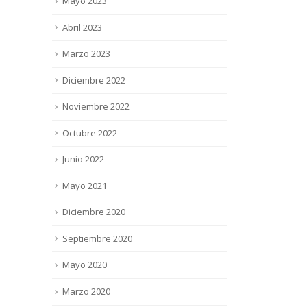
Mayo 2023
Abril 2023
Marzo 2023
Diciembre 2022
Noviembre 2022
Octubre 2022
Junio 2022
Mayo 2021
Diciembre 2020
Septiembre 2020
Mayo 2020
Marzo 2020