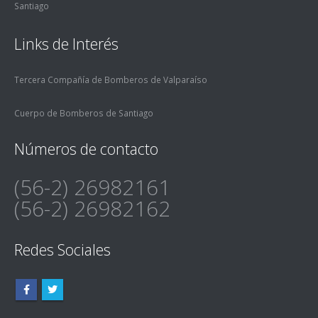
Santiago
Links de Interés
Tercera Compañía de Bomberos de Valparaíso
Cuerpo de Bomberos de Santiago
Números de contacto
(56-2) 26982161
(56-2) 26982162
Redes Sociales