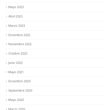
Mayo 2023
Abril 2023
Marzo 2023
Diciembre 2022
Noviembre 2022
Octubre 2022
Junio 2022
Mayo 2021
Diciembre 2020
Septiembre 2020
Mayo 2020
Marzo 2020