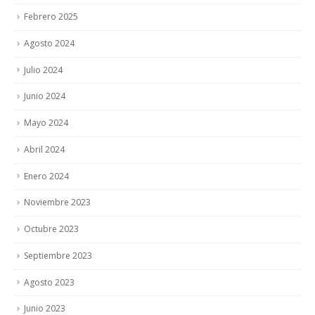
Febrero 2025
Agosto 2024
Julio 2024
Junio 2024
Mayo 2024
Abril 2024
Enero 2024
Noviembre 2023
Octubre 2023
Septiembre 2023
Agosto 2023
Junio 2023