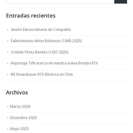
Entradas recientes
Sesión Extraordinaria de Compañía
Fallecimiento Athos Robinson (1945-2025)
Cristián Pérez Benitez (1937-2025)
Reportaje TVN acerca de nuestra nueva Bomba RTX
B5 Rosenbauer RTX Eléctrica en Chile
Archivos
Marzo 2026
Diciembre 2025
Mayo 2025