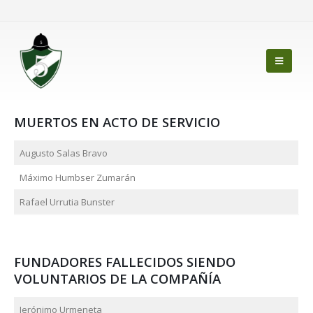
MUERTOS EN ACTO DE SERVICIO
Augusto Salas Bravo
Máximo Humbser Zumarán
Rafael Urrutia Bunster
FUNDADORES FALLECIDOS SIENDO
VOLUNTARIOS DE LA COMPAÑÍA
Jerónimo Urmeneta