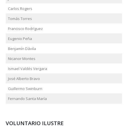
Carlos Rogers
Tomás Torres
Francisco Rodríguez
Eugenio Peña
Benjamín Dávila
Nicanor Montes
Ismael Valdés Vergara
José Alberto Bravo
Guillermo Swinburn
Fernando Santa María
VOLUNTARIO ILUSTRE