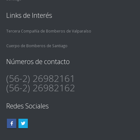
Links de Interés
Tercera Compañía de Bomberos de Valparaíso
Cuerpo de Bomberos de Santiago
Números de contacto
(56-2) 26982161
(56-2) 26982162
Redes Sociales